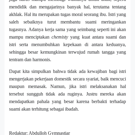
mendidik dan mengajarinya banyak hal, terutama tentang
akhlak. Hal itu merupakan tugas moral seorang ibu. Istri yang
saleh sebaiknya turut membantu suami meringankan
tugasnya. Adanya kerja sama yang seimbang seperti ini akan
mampu menciptakan
chemisty
yang kuat antara suami dan
istri serta menumbuhkan kepekaan di antara keduanya,
sehingga besar kemungkinan terwujud rumah tangga yang
tentram dan harmonis.
Dapat kita simpulkan bahwa tidak ada kewajiban bagi istri
mengerjakan pekerjaan domestik secara syariat, baik mencuci
maupun memasak. Namun, jika istri melaksanakan hal
tersebut sungguh tidak ada ruginya. Justru mereka akan
mendapatkan pahala yang besar karena berbakti terhadap
suami akan terhitung sebagai ibadah.
Redaktur: Abdulloh Gymnastiar