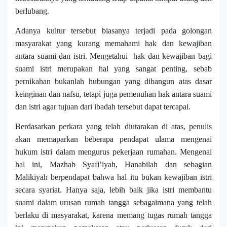
berlubang.
Adanya kultur tersebut biasanya terjadi pada golongan
masyarakat yang kurang memahami hak dan kewajiban
antara suami dan istri. Mengetahui
hak dan kewajiban bagi
suami istri merupakan hal yang sangat penting, sebab
pernikahan bukanlah hubungan yang dibangun atas dasar
keinginan dan nafsu, tetapi juga pemenuhan hak antara suami
dan istri agar tujuan dari ibadah tersebut dapat tercapai.
Berdasarkan perkara yang telah diutarakan di atas, penulis
akan memaparkan beberapa pendapat ulama mengenai
hukum istri dalam mengurus pekerjaan rumahan. Mengenai
hal ini, Mazhab Syafi’iyah, Hanabilah dan sebagian
Malikiyah berpendapat bahwa hal itu bukan kewajiban istri
secara syariat. Hanya saja, lebih baik jika istri membantu
suami dalam urusan rumah tangga sebagaimana yang telah
berlaku di masyarakat, karena memang tugas rumah tangga