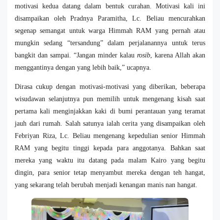
motivasi kedua datang dalam bentuk curahan. Motivasi kali ini
disampaikan oleh Pradnya Paramitha, Lc. Beliau mencurahkan
segenap semangat untuk warga Himmah RAM yang pernah atau
mungkin sedang “tersandung” dalam perjalanannya untuk terus
bangkit dan sampai. “Jangan minder kalau
rosib
, karena Allah akan
menggantinya dengan yang lebih baik,” ucapnya.
Dirasa cukup dengan motivasi-motivasi yang diberikan, beberapa
wisudawan selanjutnya pun memilih untuk mengenang kisah saat
pertama kali menginjakkan kaki di bumi perantauan yang teramat
jauh dari rumah. Salah satunya ialah cerita yang disampaikan oleh
Febriyan Riza, Lc. Beliau mengenang kepedulian senior Himmah
RAM yang begitu tinggi kepada para anggotanya. Bahkan saat
mereka yang waktu itu datang pada malam Kairo yang begitu
dingin, para senior tetap menyambut mereka dengan teh hangat,
yang sekarang telah berubah menjadi kenangan manis nan hangat.