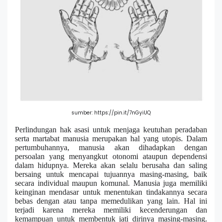
sumber: https://pin.it/7nGyiUQ
Perlindungan hak asasi untuk menjaga keutuhan peradaban
serta martabat manusia merupakan hal yang utopis. Dalam
pertumbuhannya, manusia akan dihadapkan dengan
persoalan yang menyangkut otonomi ataupun dependensi
dalam hidupnya. Mereka akan selalu berusaha dan saling
bersaing untuk mencapai tujuannya masing-masing, baik
secara individual maupun komunal. Manusia juga memiliki
keinginan mendasar untuk menentukan tindakannya secara
bebas dengan atau tanpa memedulikan yang lain. Hal ini
terjadi karena mereka memiliki kecenderungan dan
kemampuan untuk membentuk jati dirinya masing-masing.