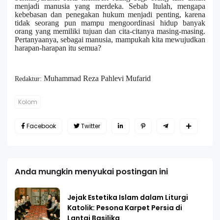
menjadi manusia yang merdeka. Sebab Itulah, mengapa
kebebasan dan penegakan hukum menjadi penting, karena
tidak seorang pun mampu mengoordinasi hidup banyak
orang yang memiliki tujuan dan cita-citanya masing-masing.
Pertanyaanya, sebagai manusia, mampukah kita mewujudkan
harapan-harapan itu semua?
Muhammad Reza Pahlevi Mufarid
Redaktur:
Kolom
Facebook
Twitter
Anda mungkin menyukai postingan ini
Jejak Estetika Islam dalam Liturgi
Katolik: Pesona Karpet Persia di
Lantai Basilika